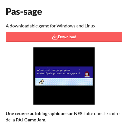
Pas-sage
A downloadable game for Windows and Linux
Download
Une œuvre autobiographique sur NES
, faite dans le cadre
de la
PAJ Game Jam
.