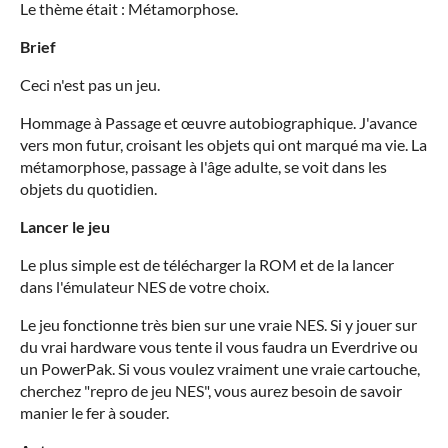
Le thème était : Métamorphose.
Brief
Ceci n'est pas un jeu.
Hommage à Passage et œuvre autobiographique. J'avance
vers mon futur, croisant les objets qui ont marqué ma vie. La
métamorphose, passage à l'âge adulte, se voit dans les
objets du quotidien.
Lancer le jeu
Le plus simple est de télécharger la ROM et de la lancer
dans l'émulateur NES de votre choix.
Le jeu fonctionne très bien sur une vraie NES. Si y jouer sur
du vrai hardware vous tente il vous faudra un Everdrive ou
un PowerPak. Si vous voulez vraiment une vraie cartouche,
cherchez "repro de jeu NES", vous aurez besoin de savoir
manier le fer à souder.